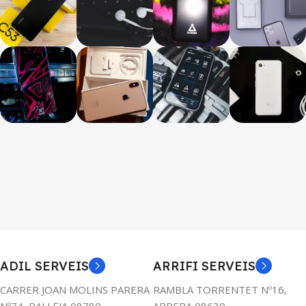
ADIL SERVEIS
ARRIFI SERVEIS
CARRER JOAN MOLINS PARERA
RAMBLA TORRENTET Nº16,