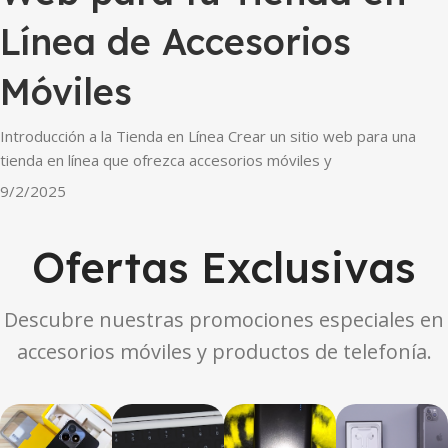
Línea de Accesorios
Móviles
Introducción a la Tienda en Línea Crear un sitio web para una
tienda en línea que ofrezca accesorios móviles y
9/2/2025
Ofertas Exclusivas
Descubre nuestras promociones especiales en
accesorios móviles y productos de telefonía.