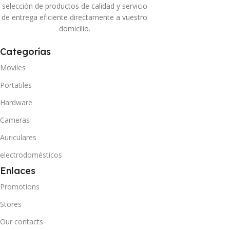
selección de productos de calidad y servicio
de entrega eficiente directamente a vuestro
domicilio.
Categorías
Moviles
Portatiles
Hardware
Cameras
Auriculares
electrodomésticos
Enlaces
Promotions
Stores
Our contacts