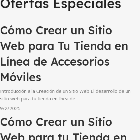
Ofertas Especiales
Cómo Crear un Sitio
Web para Tu Tienda en
Línea de Accesorios
Móviles
Introducción a la Creación de un Sitio Web El desarrollo de un
sitio web para tu tienda en línea de
9/2/2025
Cómo Crear un Sitio
Web para tu Tienda en