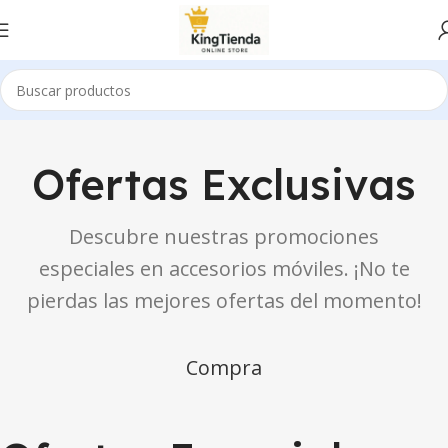
Ofertas Exclusivas
Descubre nuestras promociones
especiales en accesorios móviles. ¡No te
pierdas las mejores ofertas del momento!
Compra