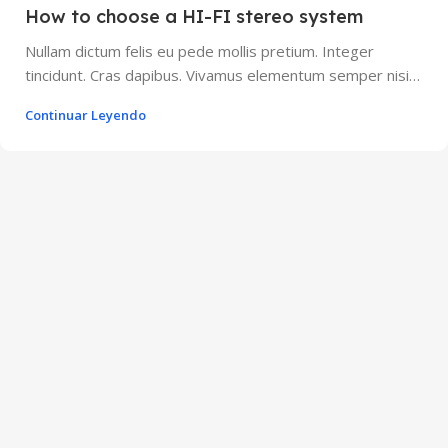
How to choose a HI-FI stereo system
Nullam dictum felis eu pede mollis pretium. Integer
tincidunt. Cras dapibus. Vivamus elementum semper nisi…
Continuar Leyendo