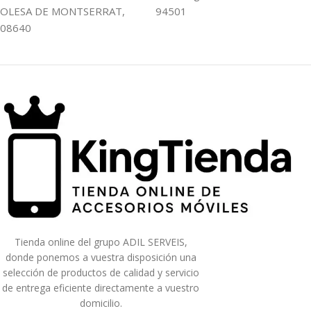
OLESA DE MONTSERRAT,
94501
08640
Tienda online del grupo ADIL SERVEIS,
donde ponemos a vuestra disposición una
selección de productos de calidad y servicio
de entrega eficiente directamente a vuestro
domicilio.