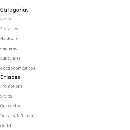
Categorías
Moviles
Portatiles
Hardware
Cameras
Auriculares
electrodomésticos
Enlaces
Promotions
Stores
Our contacts
Delivery & Return
Outlet