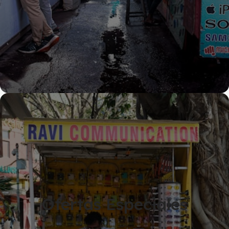
Ofertas Especiales