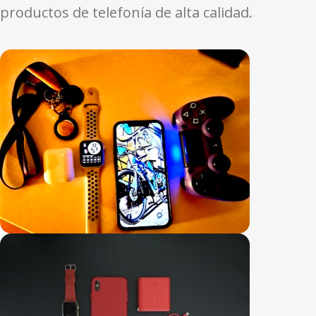
productos de telefonía de alta calidad.