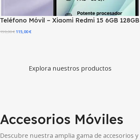
Teléfono Móvil – Xiaomi Redmi 15 6GB 128GB
159,00
€
115,00
€
Explora nuestros productos
Accesorios Móviles
Descubre nuestra amplia gama de accesorios y