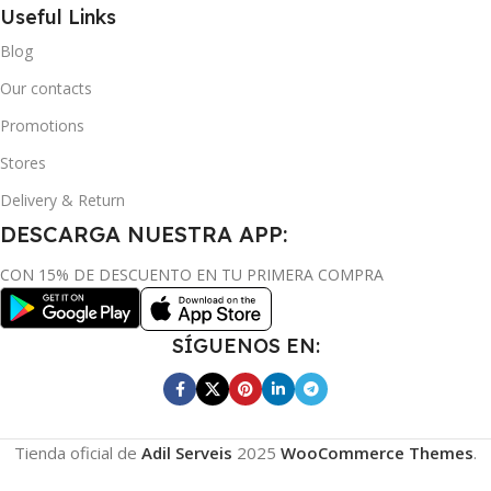
Useful Links
Blog
Our contacts
Promotions
Stores
Delivery & Return
DESCARGA NUESTRA APP:
CON 15% DE DESCUENTO EN TU PRIMERA COMPRA
SÍGUENOS EN:
Tienda oficial de
Adil Serveis
2025
WooCommerce Themes
.