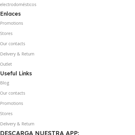
electrodomésticos
Enlaces
Promotions
Stores
Our contacts
Delivery & Return
Outlet
Useful Links
Blog
Our contacts
Promotions
Stores
Delivery & Return
DESCARGA NUESTRA APP: