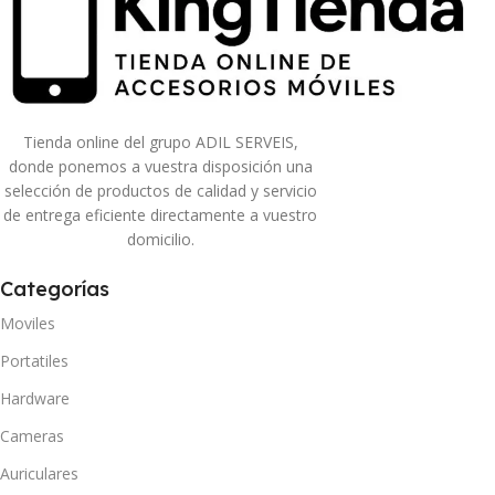
Tienda online del grupo ADIL SERVEIS,
donde ponemos a vuestra disposición una
selección de productos de calidad y servicio
de entrega eficiente directamente a vuestro
domicilio.
Categorías
Moviles
Portatiles
Hardware
Cameras
Auriculares