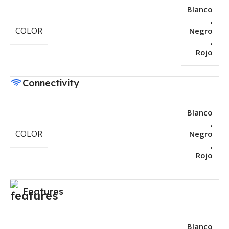
Blanco
,
COLOR
Negro
,
Rojo
Connectivity
Blanco
,
COLOR
Negro
,
Rojo
Features
Blanco