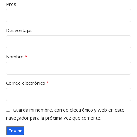
Pros
Desventajas
*
Nombre
*
Correo electrónico
Guarda mi nombre, correo electrónico y web en este
navegador para la próxima vez que comente.