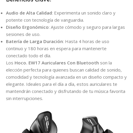
Audio de Alta Calidad
: Experimenta un sonido claro y
potente con tecnología de vanguardia.
Diseño Ergonómico
: Ajuste cómodo y seguro para largas
sesiones de uso.
Batería de Larga Duración
: Hasta 4 horas de uso
continuo y 180 horas en espera para mantenerte
conectado todo el día.
Los
Hoco. EW17 Auriculares Con Bluetooth
son la
elección perfecta para quienes buscan calidad de sonido,
comodidad y tecnología avanzada en un diseño compacto y
elegante. Ideales para el día a día, estos auriculares te
mantendrán conectado y disfrutando de tu música favorita
sin interrupciones.