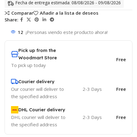
Fecha de entrega estimada: 08/08/2026 - 09/08/2026
Comparar
Añadir a la lista de deseos
Share:
12
¡Personas viendo este producto ahora!
Pick up from the
Woodmart Store
Free
To pick up today
Courier delivery
Our courier will deliver to
2-3 Days
Free
the specified address
DHL Courier delivery
DHL courier will deliver to
2-3 Days
Free
the specified address