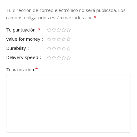
Tu dirección de correo electrónico no será publicada.
Los
*
campos obligatorios están marcados con
*
Tu puntuación
Value for money
Durability
Delivery speed
*
Tu valoración