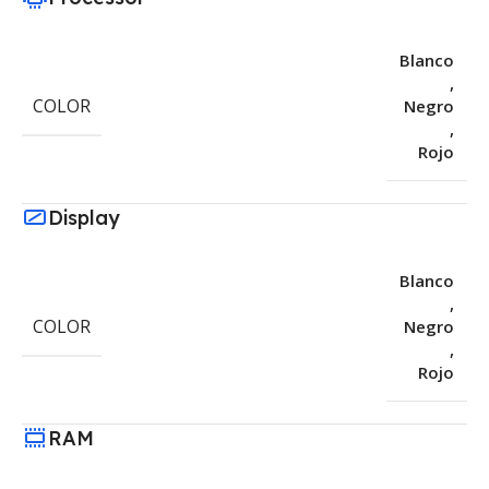
Blanco
,
COLOR
Negro
,
Rojo
Display
Blanco
,
COLOR
Negro
,
Rojo
RAM