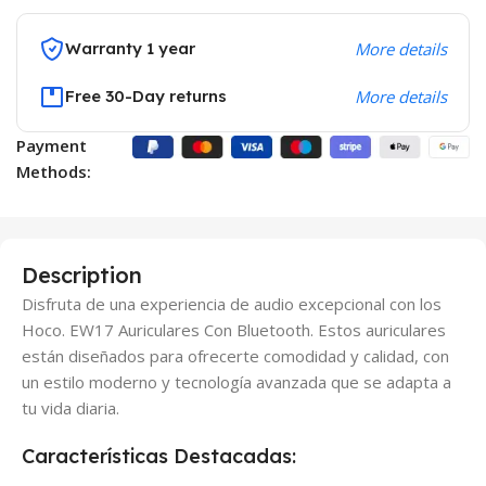
Warranty 1 year
More details
Free 30-Day returns
More details
Payment
Methods:
Description
Disfruta de una experiencia de audio excepcional con los
Hoco. EW17 Auriculares Con Bluetooth. Estos auriculares
están diseñados para ofrecerte comodidad y calidad, con
un estilo moderno y tecnología avanzada que se adapta a
tu vida diaria.
Características Destacadas: