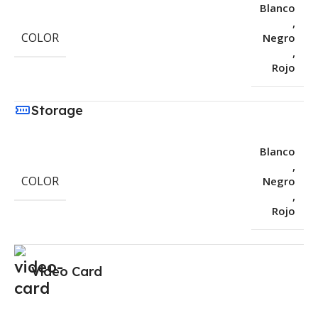
Blanco
,
COLOR
Negro
,
Rojo
Storage
Blanco
,
COLOR
Negro
,
Rojo
Video Card