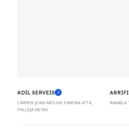
ADIL SERVEIS
ARRIFI
CARRER JOAN MOLINS PARERA Nº74,
RAMBLA 
PALLEJA 08780